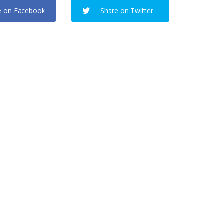
e on Facebook
Share on Twitter