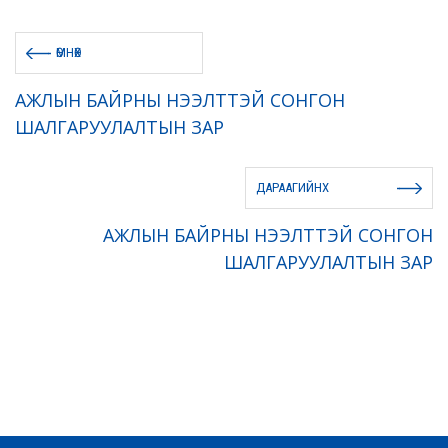
ӨМНӨХ
АЖЛЫН БАЙРНЫ НЭЭЛТТЭЙ СОНГОН
ШАЛГАРУУЛАЛТЫН ЗАР
ДАРААГИЙНХ
АЖЛЫН БАЙРНЫ НЭЭЛТТЭЙ СОНГОН
ШАЛГАРУУЛАЛТЫН ЗАР