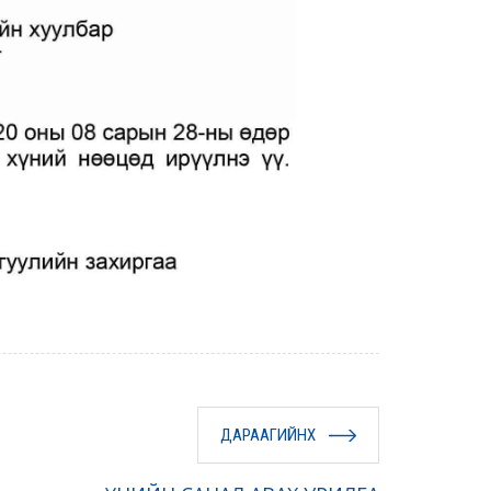
ДАРААГИЙНХ