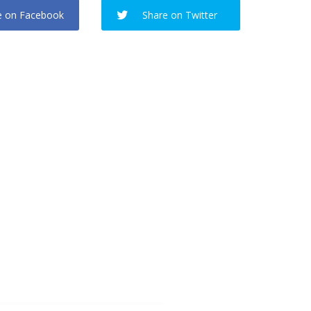
e on Facebook
Share on Twitter